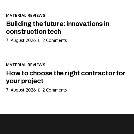
MATERIAL REVIEWS
Building the future: innovations in
construction tech
7. August 2026
2
Comments
MATERIAL REVIEWS
How to choose the right contractor for
your project
7. August 2026
2
Comments