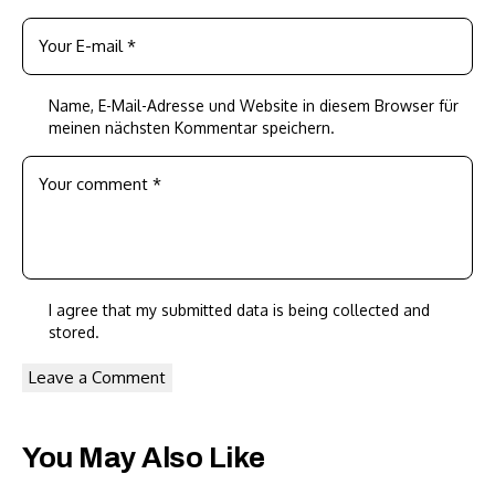
Name, E-Mail-Adresse und Website in diesem Browser für
meinen nächsten Kommentar speichern.
I agree that my submitted data is being
collected and
stored
.
You May Also Like