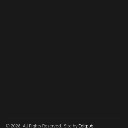
© 2026. All Rights Reserved.
Site by
Editpub