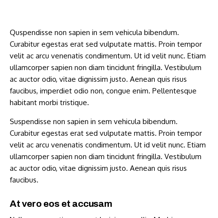
Quspendisse non sapien in sem vehicula bibendum.
Curabitur egestas erat sed vulputate mattis. Proin tempor
velit ac arcu venenatis condimentum. Ut id velit nunc. Etiam
ullamcorper sapien non diam tincidunt fringilla. Vestibulum
ac auctor odio, vitae dignissim justo. Aenean quis risus
faucibus, imperdiet odio non, congue enim. Pellentesque
habitant morbi tristique.
Suspendisse non sapien in sem vehicula bibendum.
Curabitur egestas erat sed vulputate mattis. Proin tempor
velit ac arcu venenatis condimentum. Ut id velit nunc. Etiam
ullamcorper sapien non diam tincidunt fringilla. Vestibulum
ac auctor odio, vitae dignissim justo. Aenean quis risus
faucibus.
At vero eos et accusam