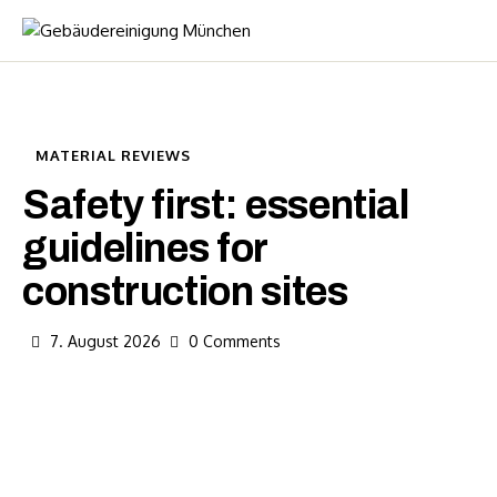
MATERIAL REVIEWS
Safety first: essential
guidelines for
construction sites
7. August 2026
0
Comments